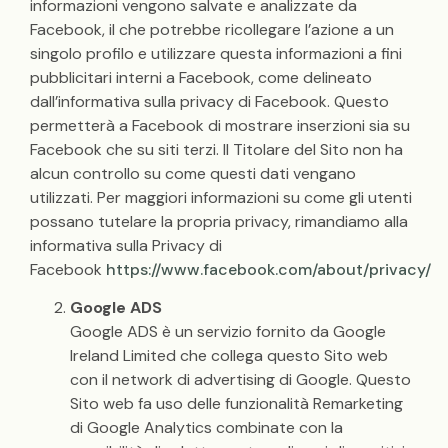
informazioni vengono salvate e analizzate da
Facebook, il che potrebbe ricollegare l’azione a un
singolo profilo e utilizzare questa informazioni a fini
pubblicitari interni a Facebook, come delineato
dall’informativa sulla privacy di Facebook. Questo
permetterà a Facebook di mostrare inserzioni sia su
Facebook che su siti terzi. Il Titolare del Sito non ha
alcun controllo su come questi dati vengano
utilizzati. Per maggiori informazioni su come gli utenti
possano tutelare la propria privacy, rimandiamo alla
informativa sulla Privacy di
Facebook
https://www.facebook.com/about/privacy/
Google ADS
Google ADS è un servizio fornito da Google
Ireland Limited che collega questo Sito web
con il network di advertising di Google. Questo
Sito web fa uso delle funzionalità Remarketing
di Google Analytics combinate con la