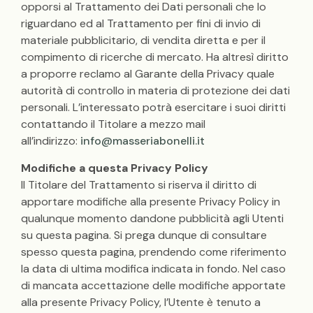
opporsi al Trattamento dei Dati personali che lo
riguardano ed al Trattamento per fini di invio di
materiale pubblicitario, di vendita diretta e per il
compimento di ricerche di mercato. Ha altresì diritto
a proporre reclamo al Garante della Privacy quale
autorità di controllo in materia di protezione dei dati
personali. L’interessato potrà esercitare i suoi diritti
contattando il Titolare a mezzo mail
all’indirizzo:
info@masseriabonelli.it
Modifiche a questa Privacy Policy
Il Titolare del Trattamento si riserva il diritto di
apportare modifiche alla presente Privacy Policy in
qualunque momento dandone pubblicità agli Utenti
su questa pagina. Si prega dunque di consultare
spesso questa pagina, prendendo come riferimento
la data di ultima modifica indicata in fondo. Nel caso
di mancata accettazione delle modifiche apportate
alla presente Privacy Policy, l’Utente è tenuto a