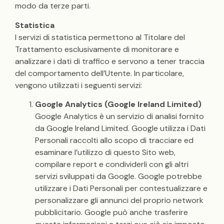
modo da terze parti.
Statistica
I servizi di statistica permettono al Titolare del
Trattamento esclusivamente di monitorare e
analizzare i dati di traffico e servono a tener traccia
del comportamento dell’Utente. In particolare,
vengono utilizzati i seguenti servizi:
Google Analytics (Google Ireland Limited)
Google Analytics è un servizio di analisi fornito
da Google Ireland Limited. Google utilizza i Dati
Personali raccolti allo scopo di tracciare ed
esaminare l’utilizzo di questo Sito web,
compilare report e condividerli con gli altri
servizi sviluppati da Google. Google potrebbe
utilizzare i Dati Personali per contestualizzare e
personalizzare gli annunci del proprio network
pubblicitario. Google può anche trasferire