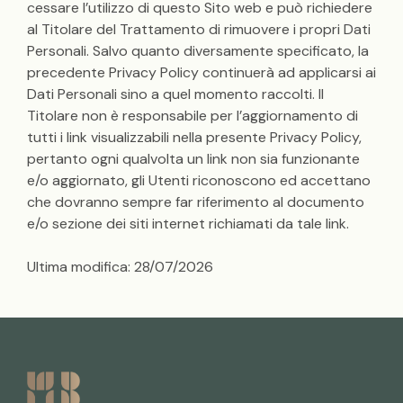
cessare l’utilizzo di questo Sito web e può richiedere
al Titolare del Trattamento di rimuovere i propri Dati
Personali. Salvo quanto diversamente specificato, la
precedente Privacy Policy continuerà ad applicarsi ai
Dati Personali sino a quel momento raccolti. Il
Titolare non è responsabile per l’aggiornamento di
tutti i link visualizzabili nella presente Privacy Policy,
pertanto ogni qualvolta un link non sia funzionante
e/o aggiornato, gli Utenti riconoscono ed accettano
che dovranno sempre far riferimento al documento
e/o sezione dei siti internet richiamati da tale link.
Ultima modifica: 28/07/2026