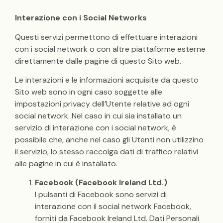
Interazione con i Social Networks
Questi servizi permettono di effettuare interazioni
con i social network o con altre piattaforme esterne
direttamente dalle pagine di questo Sito web.
Le interazioni e le informazioni acquisite da questo
Sito web sono in ogni caso soggette alle
impostazioni privacy dell’Utente relative ad ogni
social network. Nel caso in cui sia installato un
servizio di interazione con i social network, è
possibile che, anche nel caso gli Utenti non utilizzino
il servizio, lo stesso raccolga dati di traffico relativi
alle pagine in cui è installato.
Facebook (Facebook Ireland Ltd.)
I pulsanti di Facebook sono servizi di
interazione con il social network Facebook,
forniti da Facebook Ireland Ltd. Dati Personali