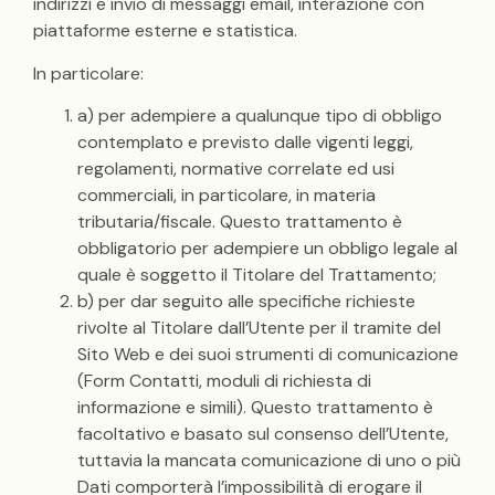
indirizzi e invio di messaggi email, interazione con
piattaforme esterne e statistica.
In particolare:
a) per adempiere a qualunque tipo di obbligo
contemplato e previsto dalle vigenti leggi,
regolamenti, normative correlate ed usi
commerciali, in particolare, in materia
tributaria/fiscale. Questo trattamento è
obbligatorio per adempiere un obbligo legale al
quale è soggetto il Titolare del Trattamento;
b) per dar seguito alle specifiche richieste
rivolte al Titolare dall’Utente per il tramite del
Sito Web e dei suoi strumenti di comunicazione
(Form Contatti, moduli di richiesta di
informazione e simili). Questo trattamento è
facoltativo e basato sul consenso dell’Utente,
tuttavia la mancata comunicazione di uno o più
Dati comporterà l’impossibilità di erogare il