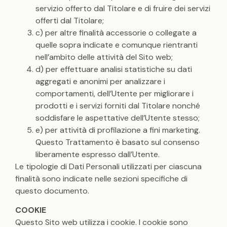
servizio offerto dal Titolare e di fruire dei servizi
offerti dal Titolare;
c) per altre finalità accessorie o collegate a
quelle sopra indicate e comunque rientranti
nell’ambito delle attività del Sito web;
d) per effettuare analisi statistiche su dati
aggregati e anonimi per analizzare i
comportamenti, dell’Utente per migliorare i
prodotti e i servizi forniti dal Titolare nonché
soddisfare le aspettative dell’Utente stesso;
e) per attività di profilazione a fini marketing.
Questo Trattamento è basato sul consenso
liberamente espresso dall’Utente.
Le tipologie di Dati Personali utilizzati per ciascuna
finalità sono indicate nelle sezioni specifiche di
questo documento.
COOKIE
Questo Sito web utilizza i cookie. I cookie sono