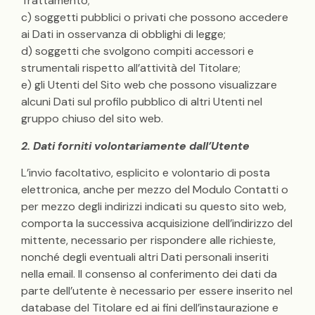
Trattamento;
c) soggetti pubblici o privati che possono accedere
ai Dati in osservanza di obblighi di legge;
d) soggetti che svolgono compiti accessori e
strumentali rispetto all’attività del Titolare;
e) gli Utenti del Sito web che possono visualizzare
alcuni Dati sul profilo pubblico di altri Utenti nel
gruppo chiuso del sito web.
2. Dati forniti volontariamente dall’Utente
L’invio facoltativo, esplicito e volontario di posta
elettronica, anche per mezzo del Modulo Contatti o
per mezzo degli indirizzi indicati su questo sito web,
comporta la successiva acquisizione dell’indirizzo del
mittente, necessario per rispondere alle richieste,
nonché degli eventuali altri Dati personali inseriti
nella email. Il consenso al conferimento dei dati da
parte dell’utente è necessario per essere inserito nel
database del Titolare ed ai fini dell’instaurazione e