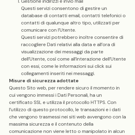
Gestione indirizzi e invio mail
Questi servizi consentono di gestire un
database di contatti email, contatti telefonici o
contatti di qualunque altro tipo, utilizzati per
comunicare con l’Utente.
Questi servizi potrebbero inoltre consentire di
raccogliere Dati relativi alla data e all’ora di
visualizzazione dei messaggi da parte
dell’Utente, così come all’interazione dell’Utente
con essi, come le informazioni sui click sui
collegamenti inseriti nei messaggi.
Misure di sicurezza adottate
Questo Sito web, per rendere sicuro il momento in
cui vengono immessi i Dati Personali, ha un
certificato SSL e utilizza il protocollo HTTPS. Con
l’utilizzo di questo protocollo, le transazioni e i dati
che vengono trasmessi nei siti web avvengono con la
massima sicurezza e il contenuto della
comunicazione non viene letto o manipolato in alcun