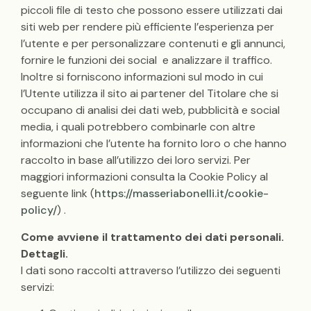
piccoli file di testo che possono essere utilizzati dai
siti web per rendere più efficiente l’esperienza per
l’utente e per personalizzare contenuti e gli annunci,
fornire le funzioni dei social e analizzare il traffico.
Inoltre si forniscono informazioni sul modo in cui
l’Utente utilizza il sito ai partener del Titolare che si
occupano di analisi dei dati web, pubblicità e social
media, i quali potrebbero combinarle con altre
informazioni che l’utente ha fornito loro o che hanno
raccolto in base all’utilizzo dei loro servizi. Per
maggiori informazioni consulta la Cookie Policy al
seguente link (
https://masseriabonelli.it/cookie-
policy/
) .
Come avviene il trattamento dei dati personali.
Dettagli.
I dati sono raccolti attraverso l’utilizzo dei seguenti
servizi: