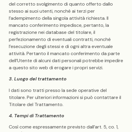
del corretto svolgimento di quanto offerto dallo
stesso ai suoi utenti, nonché ai terzi per
l’adempimento della singola attività richiesta. Il
mancato conferimento impedisce, pertanto, la
registrazione nei database del titolare, il
perfezionamento di eventuali contratti, nonché
l’esecuzione degli stessi e di ogni altra eventuale
attività. Pertanto il mancato conferimento da parte
dell’Utente di alcuni dati personali potrebbe impedire
a questo sito web di erogare i propri servizi.
3. Luogo del trattamento
I dati sono tratti presso la sede operative del
titolare. Per ulteriori informazioni si può contattare il
Titolare del Trattamento.
4. Tempi di Trattamento
Così come espressamente previsto dall’art. 5, co. 1,