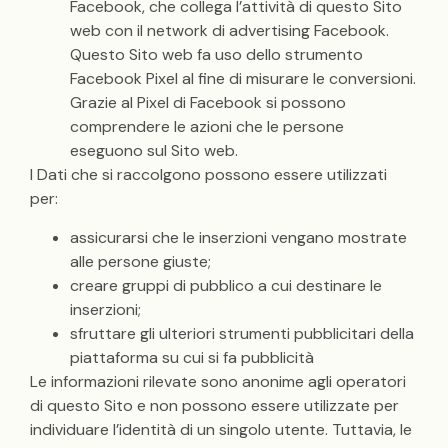
Facebook, che collega l’attività di questo Sito
web con il network di advertising Facebook.
Questo Sito web fa uso dello strumento
Facebook Pixel al fine di misurare le conversioni.
Grazie al Pixel di Facebook si possono
comprendere le azioni che le persone
eseguono sul Sito web.
I Dati che si raccolgono possono essere utilizzati
per:
assicurarsi che le inserzioni vengano mostrate
alle persone giuste;
creare gruppi di pubblico a cui destinare le
inserzioni;
sfruttare gli ulteriori strumenti pubblicitari della
piattaforma su cui si fa pubblicità
Le informazioni rilevate sono anonime agli operatori
di questo Sito e non possono essere utilizzate per
individuare l’identità di un singolo utente. Tuttavia, le