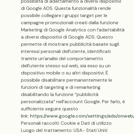
possibilità di adattamento a diversi dispositivi
di Google ADS. Questa funzionalità rende
possibile collegare i gruppi target per le
campagne promozionali creati dalla funzione
Marketing di Google Analytics con l’adattabilità
a diversi dispositivi di Google ADS. Questo
permette di mostrare pubblicità basate sugli
interessi personali dell’utente, identificati
tramite un’analisi del comportamento
dell’utente stesso sul web, sia esso su un
dispositivo mobile o su altri dispositivi. È
possibile disabilitare permanentemente le
funzioni di targeting e di remarketing
disabilitando la funzione “pubblicità
personalizzata” nell’account Google. Per farlo, è
sufficiente seguire questo
link:
https://www.google.com/settings/ads/onweb
Personali raccolti: Cookie e Dati di utilizzo.
Luogo del trattamento: USA- Stati Uniti