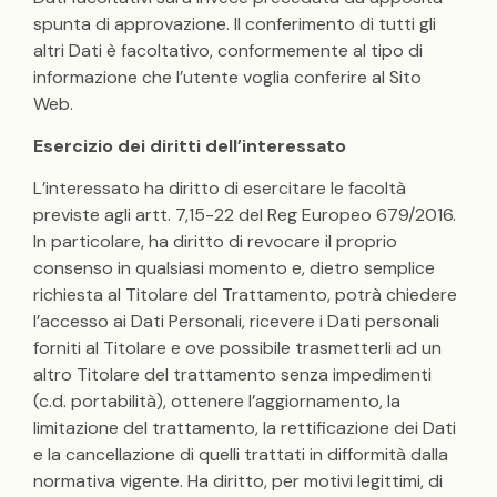
spunta di approvazione. Il conferimento di tutti gli
altri Dati è facoltativo, conformemente al tipo di
informazione che l’utente voglia conferire al Sito
Web.
Esercizio dei diritti dell’interessato
L’interessato ha diritto di esercitare le facoltà
previste agli artt. 7,15-22 del Reg Europeo 679/2016.
In particolare, ha diritto di revocare il proprio
consenso in qualsiasi momento e, dietro semplice
richiesta al Titolare del Trattamento, potrà chiedere
l’accesso ai Dati Personali, ricevere i Dati personali
forniti al Titolare e ove possibile trasmetterli ad un
altro Titolare del trattamento senza impedimenti
(c.d. portabilità), ottenere l’aggiornamento, la
limitazione del trattamento, la rettificazione dei Dati
e la cancellazione di quelli trattati in difformità dalla
normativa vigente. Ha diritto, per motivi legittimi, di