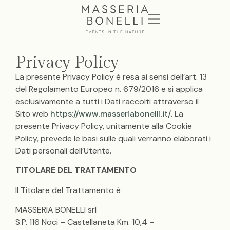
Privacy Policy
La presente Privacy Policy è resa ai sensi dell’art. 13
del Regolamento Europeo n. 679/2016 e si applica
esclusivamente a tutti i Dati raccolti attraverso il
Sito web
https://www.masseriabonelli.it/
. La
presente Privacy Policy, unitamente alla Cookie
Policy, prevede le basi sulle quali verranno elaborati i
Dati personali dell’Utente.
TITOLARE DEL TRATTAMENTO
Il Titolare del Trattamento è
MASSERIA BONELLI srl
S.P. 116 Noci – Castellaneta Km. 10,4 –