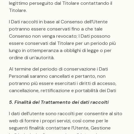
legittimo perseguito dal Titolare contattando il
Titolare.
I Dati raccolti in base al Consenso dell’Utente
potranno essere conservati fino a che tale
Consenso non venga revocato; I Dati possono
essere conservati dal Titolare per un periodo più
lungo in ottemperanza a obblighi di legge o per
ordine di un’autorità.
Al termine del periodo di conservazione i Dati
Personali saranno cancellati e pertanto, non
potranno più essere esercitati i diritti di accesso,
cancellazione, rettificazione e portabilità dei Dati
5. Finalità del Trattamento dei dati raccolti
I dati dell’utente sono raccolti per consentire al sito
web di fornire i propri servizi, così come per le
seguenti finalità: contattare l’Utente, Gestione