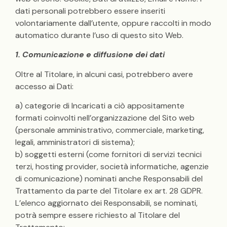
dati personali potrebbero essere inseriti
volontariamente dall’utente, oppure raccolti in modo
automatico durante l’uso di questo sito Web.
1. Comunicazione e diffusione dei dati
Oltre al Titolare, in alcuni casi, potrebbero avere
accesso ai Dati:
a) categorie di Incaricati a ciò appositamente
formati coinvolti nell’organizzazione del Sito web
(personale amministrativo, commerciale, marketing,
legali, amministratori di sistema);
b) soggetti esterni (come fornitori di servizi tecnici
terzi, hosting provider, società informatiche, agenzie
di comunicazione) nominati anche Responsabili del
Trattamento da parte del Titolare ex art. 28 GDPR.
L’elenco aggiornato dei Responsabili, se nominati,
potrà sempre essere richiesto al Titolare del