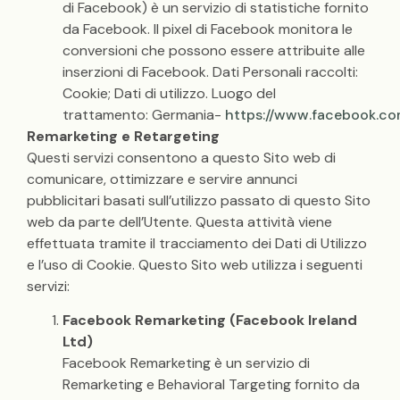
di Facebook) è un servizio di statistiche fornito
da Facebook. Il pixel di Facebook monitora le
conversioni che possono essere attribuite alle
inserzioni di Facebook. Dati Personali raccolti:
Cookie; Dati di utilizzo. Luogo del
trattamento: Germania-
https://www.facebook.co
Remarketing e Retargeting
Questi servizi consentono a questo Sito web di
comunicare, ottimizzare e servire annunci
pubblicitari basati sull’utilizzo passato di questo Sito
web da parte dell’Utente. Questa attività viene
effettuata tramite il tracciamento dei Dati di Utilizzo
e l’uso di Cookie. Questo Sito web utilizza i seguenti
servizi:
Facebook Remarketing (Facebook Ireland
Ltd)
Facebook Remarketing è un servizio di
Remarketing e Behavioral Targeting fornito da