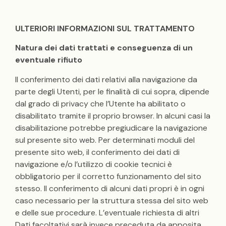
ULTERIORI INFORMAZIONI SUL TRATTAMENTO
Natura dei dati trattati e conseguenza di un
eventuale rifiuto
Il conferimento dei dati relativi alla navigazione da
parte degli Utenti, per le finalità di cui sopra, dipende
dal grado di privacy che l’Utente ha abilitato o
disabilitato tramite il proprio browser. In alcuni casi la
disabilitazione potrebbe pregiudicare la navigazione
sul presente sito web. Per determinati moduli del
presente sito web, il conferimento dei dati di
navigazione e/o l’utilizzo di cookie tecnici è
obbligatorio per il corretto funzionamento del sito
stesso. Il conferimento di alcuni dati propri è in ogni
caso necessario per la struttura stessa del sito web
e delle sue procedure. L’eventuale richiesta di altri
Dati facoltativi sarà invece preceduta da apposita