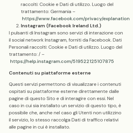
raccolti: Cookie e Dati di utilizzo. Luogo del
trattamento: Germania –
https://www.facebook.com/privacy/explanation
Instagram (Facebook Ireland Ltd.)
I pulsanti di Instagram sono servizi di interazione con
il social network Instagram, forniti da Facebook. Dati
Personali raccolti: Cookie e Dati di utilizzo. Luogo del
trattamento: / –
https://help.instagram.com/519522125107875
Contenuti su piattaforme esterne
Questi servizi permettono di visualizzare i contenuti
ospitati su piattaforme esterne direttamente dalle
pagine di questo Sito e di interagire con essi. Nel
caso in cui sia installato un servizio di questo tipo, è
possibile che, anche nel caso gli Utenti non utilizzino
il servizio, lo stesso raccolga Dati di traffico relativi
alle pagine in cui è installato.