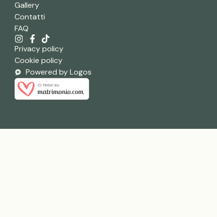
Gallery
Contatti
FAQ
Privacy policy
Cookie policy
Powered by Logos